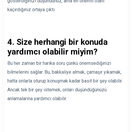
gösterdiğinizi düşündünüz, ama en önemli olanı
kaçırdığınız ortaya çıktı.
4. Size herhangi bir konuda
yardımcı olabilir miyim?
Bu her zaman bir
harika soru
çünkü önemsediğinizi
bilmelerini sağlar. Bu, bakkaliye almak, çamaşır yıkamak,
hatta onlarla oturup konuşmak kadar basit bir şey olabilir.
Ancak tek bir şey istemek, onları düşündüğünüzü
anlamalarına yardımcı olabilir.