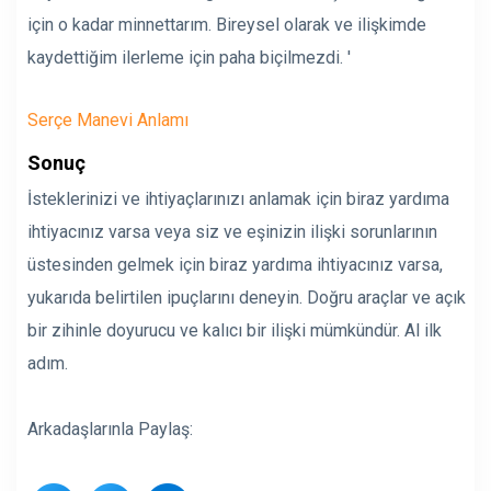
için o kadar minnettarım. Bireysel olarak ve ilişkimde
kaydettiğim ilerleme için paha biçilmezdi. '
Serçe Manevi Anlamı
Sonuç
İsteklerinizi ve ihtiyaçlarınızı anlamak için biraz yardıma
ihtiyacınız varsa veya siz ve eşinizin ilişki sorunlarının
üstesinden gelmek için biraz yardıma ihtiyacınız varsa,
yukarıda belirtilen ipuçlarını deneyin. Doğru araçlar ve açık
bir zihinle doyurucu ve kalıcı bir ilişki mümkündür. Al
ilk
adım
.
Arkadaşlarınla ​​Paylaş: