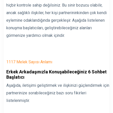
hiçbir kontrole sahip değilsiniz. Bu sinir bozucu olabilir,
ancak sağlıklı ilişkiler, her kişi partnerininkinden çok kendi
eylemine odaklandığında gerçekleşir. Aşağıda listelenen
konuşma başlatıcıları, geliştirebileceğiniz alanları
görmenize yardımcı olmak içindir.
1117 Melek Sayısı Anlamı
Erkek Arkadaşınızla Konuşabileceğiniz 6 Sohbet
Başlatıcı
Aşağıda, iletişimi geliştirmek ve ilişkinizi güçlendirmek için
partnerinize sorabileceğiniz bazı soru fikirleri
listelenmiştir.