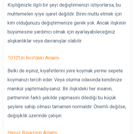
Kişiliğinizle ilgili bir şeyi değiştirmenizi istiyorlarsa, bu
muhtemelen iyiye işaret değildir. Birini mutlu etmek için
kim olduğunuzu değiştirmenize gerek yok. Ancak ilişkinin
büyümesine yardımcı olmak için ayarlayabileceğiniz
alışkanlıklar veya davranışlar olabilir.
1010'un İncil'deki Anlamı
Belki de eşiniz, kıyafetlerini yere koymak yerine sepete
koymanızı tercih eder. Veya oturma odasında kendinize
manikür yaptırmadıysanız. Bir ilişkideki her insanın,
partnerinin farklı şekilde yapmasını dilediği bu küçük
şeylere sahip olması tamamen normaldir. Önemli değilse,
değişiklik üzerinde çalışın.
Havuz Rüyasının Anlamı