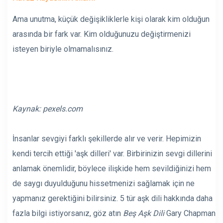
Ama unutma, küçük değişikliklerle kişi olarak kim olduğun
arasında bir fark var. Kim olduğunuzu değiştirmenizi
isteyen biriyle olmamalısınız.
Kaynak:
pexels.com
İnsanlar sevgiyi farklı şekillerde alır ve verir. Hepimizin
kendi tercih ettiği 'aşk dilleri' var. Birbirinizin sevgi dillerini
anlamak önemlidir, böylece ilişkide hem sevildiğinizi hem
de saygı duyulduğunu hissetmenizi sağlamak için ne
yapmanız gerektiğini bilirsiniz. 5 tür aşk dili hakkında daha
fazla bilgi istiyorsanız, göz atın
Beş Aşk Dili
Gary Chapman