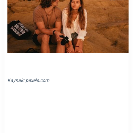
Kaynak:
pexels.com