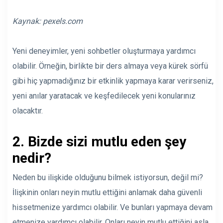
Kaynak:
pexels.com
Yeni deneyimler, yeni sohbetler oluşturmaya yardımcı
olabilir. Örneğin, birlikte bir ders almaya veya kürek sörfü
gibi hiç yapmadığınız bir etkinlik yapmaya karar verirseniz,
yeni anılar yaratacak ve keşfedilecek yeni konularınız
olacaktır.
2. Bizde sizi mutlu eden şey
nedir?
Neden bu ilişkide olduğunu bilmek istiyorsun, değil mi?
İlişkinin onları neyin mutlu ettiğini anlamak daha güvenli
hissetmenize yardımcı olabilir. Ve bunları yapmaya devam
etmenize yardımcı olabilir. Onları neyin mutlu ettiğini asla