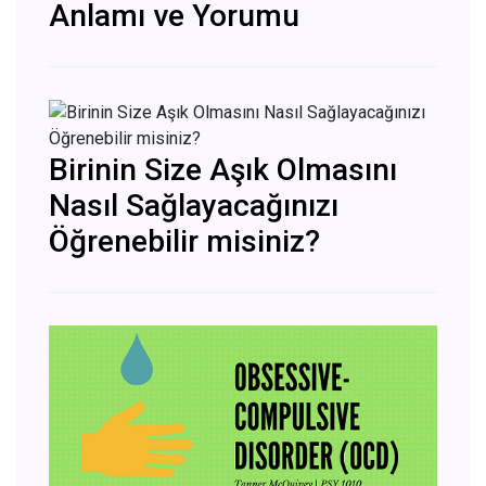
Anlamı ve Yorumu
Birinin Size Aşık Olmasını
Nasıl Sağlayacağınızı
Öğrenebilir misiniz?