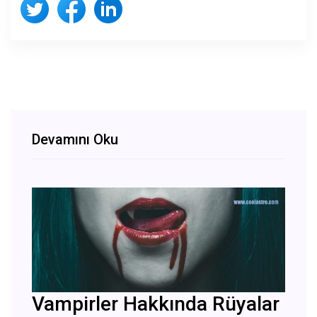
Devamını Oku
Vampirler Hakkında Rüyalar