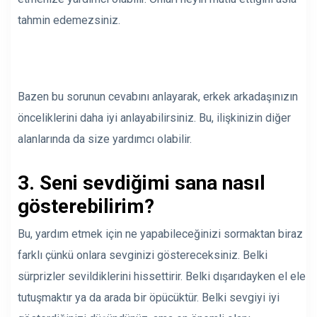
tahmin edemezsiniz.
Bazen bu sorunun cevabını anlayarak, erkek arkadaşınızın
önceliklerini daha iyi anlayabilirsiniz. Bu, ilişkinizin diğer
alanlarında da size yardımcı olabilir.
3. Seni sevdiğimi sana nasıl
gösterebilirim?
Bu, yardım etmek için ne yapabileceğinizi sormaktan biraz
farklı çünkü onlara sevginizi göstereceksiniz. Belki
sürprizler sevildiklerini hissettirir. Belki dışarıdayken el ele
tutuşmaktır ya da arada bir öpücüktür. Belki sevgiyi iyi