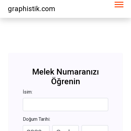
graphistik.com
Melek Numaranızı
Öğrenin
İsim:
Doğum Tarihi: