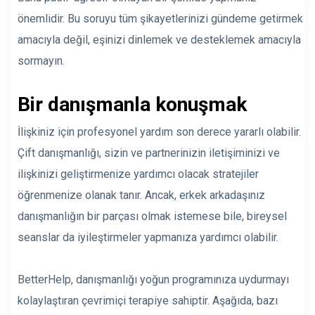
önemlidir. Bu soruyu tüm şikayetlerinizi gündeme getirmek
amacıyla değil, eşinizi dinlemek ve desteklemek amacıyla
sormayın.
Bir danışmanla konuşmak
İlişkiniz için profesyonel yardım son derece yararlı olabilir.
Çift danışmanlığı, sizin ve partnerinizin iletişiminizi ve
ilişkinizi geliştirmenize yardımcı olacak stratejiler
öğrenmenize olanak tanır. Ancak, erkek arkadaşınız
danışmanlığın bir parçası olmak istemese bile, bireysel
seanslar da iyileştirmeler yapmanıza yardımcı olabilir.
BetterHelp, danışmanlığı yoğun programınıza uydurmayı
kolaylaştıran çevrimiçi terapiye sahiptir. Aşağıda, bazı