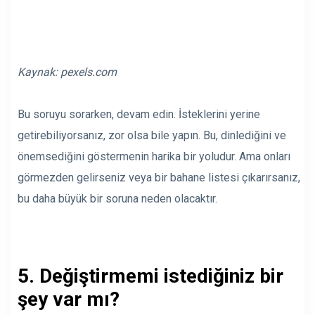
Kaynak:
pexels.com
Bu soruyu sorarken, devam edin. İsteklerini yerine
getirebiliyorsanız, zor olsa bile yapın. Bu, dinlediğini ve
önemsediğini göstermenin harika bir yoludur. Ama onları
görmezden gelirseniz veya bir bahane listesi çıkarırsanız,
bu daha büyük bir soruna neden olacaktır.
5. Değiştirmemi istediğiniz bir
şey var mı?