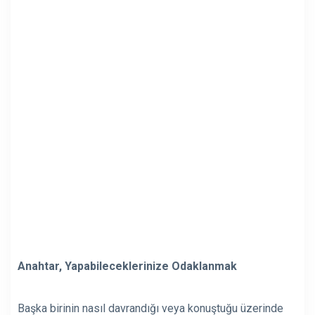
Anahtar, Yapabileceklerinize Odaklanmak
Başka birinin nasıl davrandığı veya konuştuğu üzerinde