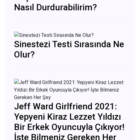
Nasıl Durdurabilirim?
Sinestezi Testi Sırasında Ne
Olur?
Jeff Ward Girlfriend 2021:
Yepyeni Kiraz Lezzet Yıldızı
Bir Erkek Oyuncuyla Çıkıyor!
İşte Bilmeniz Gereken Her