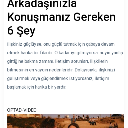
Arkadaşınızla
Konuşmanız Gereken
6 Şey
İlişkiniz güçlüyse, onu güçlü tutmak için çabaya devam
etmek harika bir fikirdir. O kadar iyi gitmiyorsa, neyin yanlış
gittiğine bakma zamanı.
İletişim sorunları, ilişkilerin
bitmesinin en yaygın nedenleridir
. Dolayısıyla, ilişkinizi
geliştirmek veya güçlendirmek istiyorsanız, iletişim
başlamak için harika bir yerdir.
OPTAD-VIDEO