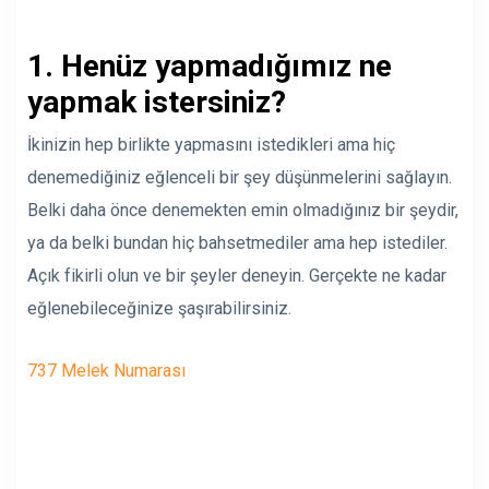
1. Henüz yapmadığımız ne
yapmak istersiniz?
İkinizin hep birlikte yapmasını istedikleri ama hiç
denemediğiniz eğlenceli bir şey düşünmelerini sağlayın.
Belki daha önce denemekten emin olmadığınız bir şeydir,
ya da belki bundan hiç bahsetmediler ama hep istediler.
Açık fikirli olun ve bir şeyler deneyin. Gerçekte ne kadar
eğlenebileceğinize şaşırabilirsiniz.
737 Melek Numarası