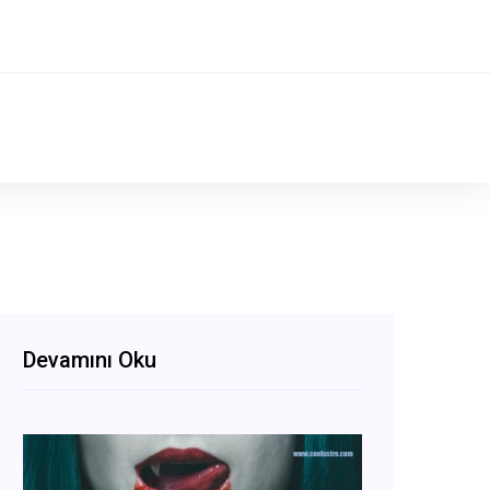
Devamını Oku