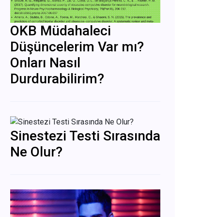
OKB Müdahaleci
Düşüncelerim Var mı?
Onları Nasıl
Durdurabilirim?
Sinestezi Testi Sırasında
Ne Olur?