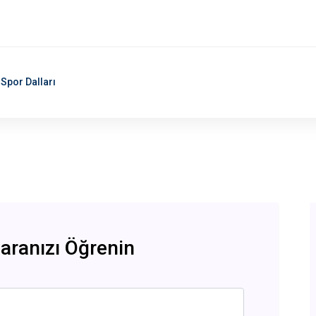
Spor Dalları
ranızı Öğrenin