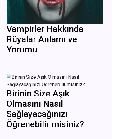
Vampirler Hakkında
Rüyalar Anlamı ve
Yorumu
Birinin Size Aşık
Olmasını Nasıl
Sağlayacağınızı
Öğrenebilir misiniz?