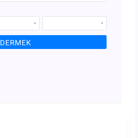
DERMEK