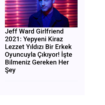
Jeff Ward Girlfriend
2021: Yepyeni Kiraz
Lezzet Yıldızı Bir Erkek
Oyuncuyla Çıkıyor! İşte
Bilmeniz Gereken Her
Şey